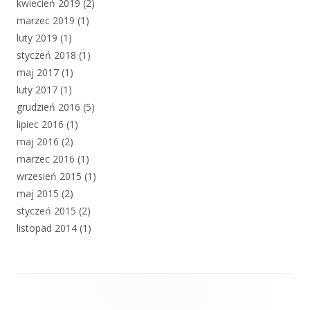
kwiecień 2019
(2)
marzec 2019
(1)
luty 2019
(1)
styczeń 2018
(1)
maj 2017
(1)
luty 2017
(1)
grudzień 2016
(5)
lipiec 2016
(1)
maj 2016
(2)
marzec 2016
(1)
wrzesień 2015
(1)
maj 2015
(2)
styczeń 2015
(2)
listopad 2014
(1)
Zawartość