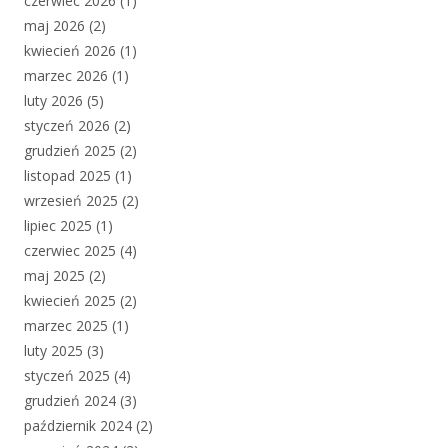
czerwiec 2026
(1)
maj 2026
(2)
kwiecień 2026
(1)
marzec 2026
(1)
luty 2026
(5)
styczeń 2026
(2)
grudzień 2025
(2)
listopad 2025
(1)
wrzesień 2025
(2)
lipiec 2025
(1)
czerwiec 2025
(4)
maj 2025
(2)
kwiecień 2025
(2)
marzec 2025
(1)
luty 2025
(3)
styczeń 2025
(4)
grudzień 2024
(3)
październik 2024
(2)