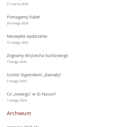
21 marca 2026
Pomagamy Kubie!
24 lutego 2026
Niezwykłe wydarzenie
12 lutego 2026
Żegnamy Wojciecha Suchockiego
7 lutego 2026
Szóste Stypendium „Barnaby”
2 lutego 2026
Co „nowego” w Di Nuovo?
1 lutego 2026
Archiwum