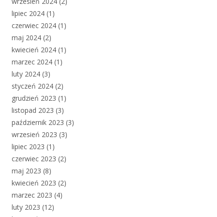
wrzesień 2024
(2)
lipiec 2024
(1)
czerwiec 2024
(1)
maj 2024
(2)
kwiecień 2024
(1)
marzec 2024
(1)
luty 2024
(3)
styczeń 2024
(2)
grudzień 2023
(1)
listopad 2023
(3)
październik 2023
(3)
wrzesień 2023
(3)
lipiec 2023
(1)
czerwiec 2023
(2)
maj 2023
(8)
kwiecień 2023
(2)
marzec 2023
(4)
luty 2023
(12)