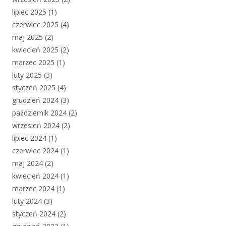
lipiec 2025
(1)
czerwiec 2025
(4)
maj 2025
(2)
kwiecień 2025
(2)
marzec 2025
(1)
luty 2025
(3)
styczeń 2025
(4)
grudzień 2024
(3)
październik 2024
(2)
wrzesień 2024
(2)
lipiec 2024
(1)
czerwiec 2024
(1)
maj 2024
(2)
kwiecień 2024
(1)
marzec 2024
(1)
luty 2024
(3)
styczeń 2024
(2)