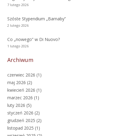
7 lutego 2026
Szóste Stypendium „Barnaby”
2 lutego 2026
Co „nowego” w Di Nuovo?
1 lutego 2026
Archiwum
czerwiec 2026
(1)
maj 2026
(2)
kwiecień 2026
(1)
marzec 2026
(1)
luty 2026
(5)
styczeń 2026
(2)
grudzień 2025
(2)
listopad 2025
(1)
wrzesień 2025
(2)