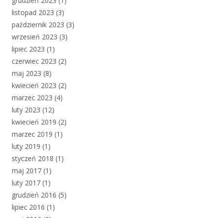
grudzień 2023
(1)
listopad 2023
(3)
październik 2023
(3)
wrzesień 2023
(3)
lipiec 2023
(1)
czerwiec 2023
(2)
maj 2023
(8)
kwiecień 2023
(2)
marzec 2023
(4)
luty 2023
(12)
kwiecień 2019
(2)
marzec 2019
(1)
luty 2019
(1)
styczeń 2018
(1)
maj 2017
(1)
luty 2017
(1)
grudzień 2016
(5)
lipiec 2016
(1)