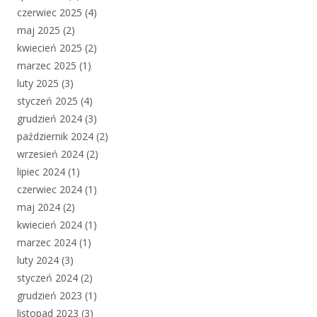
czerwiec 2025
(4)
maj 2025
(2)
kwiecień 2025
(2)
marzec 2025
(1)
luty 2025
(3)
styczeń 2025
(4)
grudzień 2024
(3)
październik 2024
(2)
wrzesień 2024
(2)
lipiec 2024
(1)
czerwiec 2024
(1)
maj 2024
(2)
kwiecień 2024
(1)
marzec 2024
(1)
luty 2024
(3)
styczeń 2024
(2)
grudzień 2023
(1)
listopad 2023
(3)