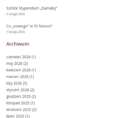
Szóste Stypendium „Barnaby”
2 lutego 2026
Co „nowego” w Di Nuovo?
1 lutego 2026
Archiwum
czerwiec 2026
(1)
maj 2026
(2)
kwiecień 2026
(1)
marzec 2026
(1)
luty 2026
(5)
styczeń 2026
(2)
grudzień 2025
(2)
listopad 2025
(1)
wrzesień 2025
(2)
lipiec 2025
(1)