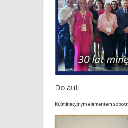
Do auli
Kulminacyjnym elementem sobotniej