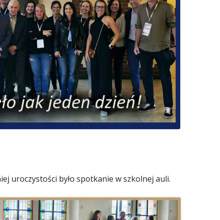
 uroczystości było spotkanie w szkolnej auli.