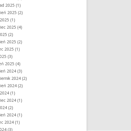
pad 2025
(1)
ień 2025
(2)
c 2025
(1)
iec 2025
(4)
2025
(2)
ień 2025
(2)
ec 2025
(1)
2025
(3)
eń 2025
(4)
ień 2024
(3)
iernik 2024
(2)
ień 2024
(2)
c 2024
(1)
iec 2024
(1)
2024
(2)
ień 2024
(1)
ec 2024
(1)
2024
(3)