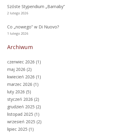
Szóste Stypendium „Barnaby”
2 lutego 2026
Co „nowego” w Di Nuovo?
1 lutego 2026
Archiwum
czerwiec 2026
(1)
maj 2026
(2)
kwiecień 2026
(1)
marzec 2026
(1)
luty 2026
(5)
styczeń 2026
(2)
grudzień 2025
(2)
listopad 2025
(1)
wrzesień 2025
(2)
lipiec 2025
(1)