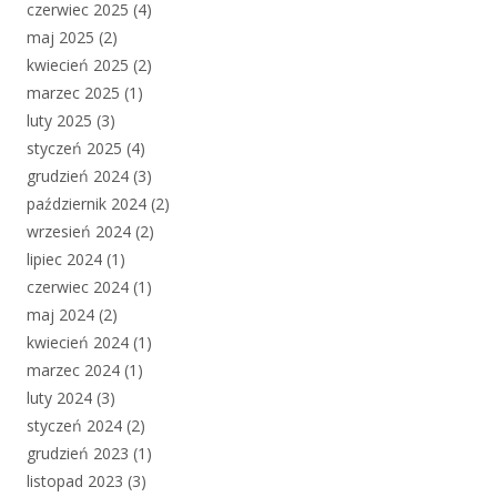
czerwiec 2025
(4)
maj 2025
(2)
kwiecień 2025
(2)
marzec 2025
(1)
luty 2025
(3)
styczeń 2025
(4)
grudzień 2024
(3)
październik 2024
(2)
wrzesień 2024
(2)
lipiec 2024
(1)
czerwiec 2024
(1)
maj 2024
(2)
kwiecień 2024
(1)
marzec 2024
(1)
luty 2024
(3)
styczeń 2024
(2)
grudzień 2023
(1)
listopad 2023
(3)