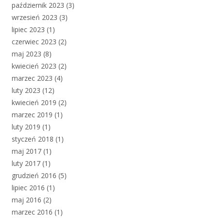
październik 2023
(3)
wrzesień 2023
(3)
lipiec 2023
(1)
czerwiec 2023
(2)
maj 2023
(8)
kwiecień 2023
(2)
marzec 2023
(4)
luty 2023
(12)
kwiecień 2019
(2)
marzec 2019
(1)
luty 2019
(1)
styczeń 2018
(1)
maj 2017
(1)
luty 2017
(1)
grudzień 2016
(5)
lipiec 2016
(1)
maj 2016
(2)
marzec 2016
(1)