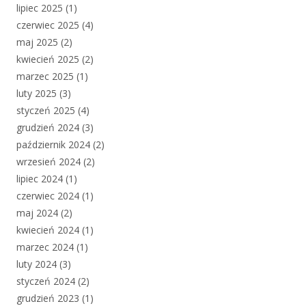
lipiec 2025
(1)
czerwiec 2025
(4)
maj 2025
(2)
kwiecień 2025
(2)
marzec 2025
(1)
luty 2025
(3)
styczeń 2025
(4)
grudzień 2024
(3)
październik 2024
(2)
wrzesień 2024
(2)
lipiec 2024
(1)
czerwiec 2024
(1)
maj 2024
(2)
kwiecień 2024
(1)
marzec 2024
(1)
luty 2024
(3)
styczeń 2024
(2)
grudzień 2023
(1)