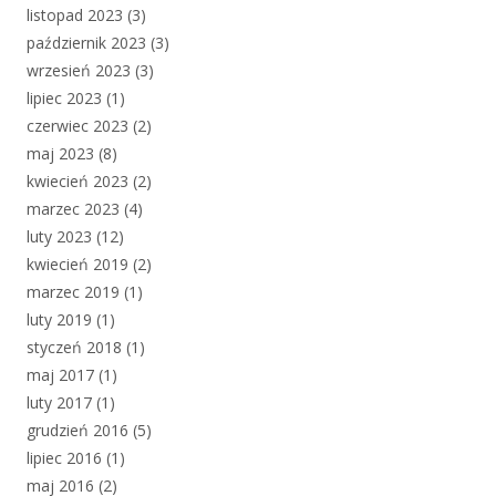
listopad 2023
(3)
październik 2023
(3)
wrzesień 2023
(3)
lipiec 2023
(1)
czerwiec 2023
(2)
maj 2023
(8)
kwiecień 2023
(2)
marzec 2023
(4)
luty 2023
(12)
kwiecień 2019
(2)
marzec 2019
(1)
luty 2019
(1)
styczeń 2018
(1)
maj 2017
(1)
luty 2017
(1)
grudzień 2016
(5)
lipiec 2016
(1)
maj 2016
(2)