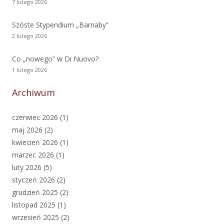
7 lutego 2026
Szóste Stypendium „Barnaby”
2 lutego 2026
Co „nowego” w Di Nuovo?
1 lutego 2026
Archiwum
czerwiec 2026
(1)
maj 2026
(2)
kwiecień 2026
(1)
marzec 2026
(1)
luty 2026
(5)
styczeń 2026
(2)
grudzień 2025
(2)
listopad 2025
(1)
wrzesień 2025
(2)