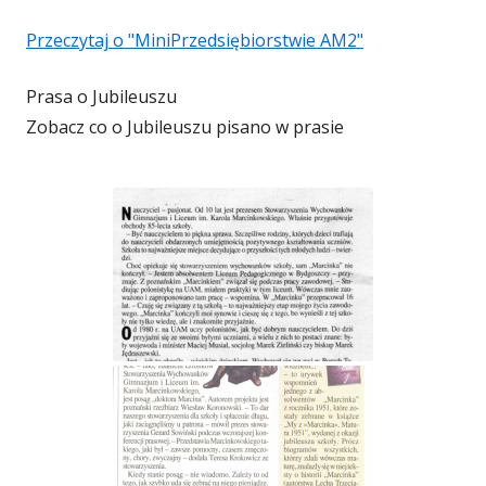
Przeczytaj o "MiniPrzedsiębiorstwie AM2"
Prasa o Jubileuszu
Zobacz co o Jubileuszu pisano w prasie