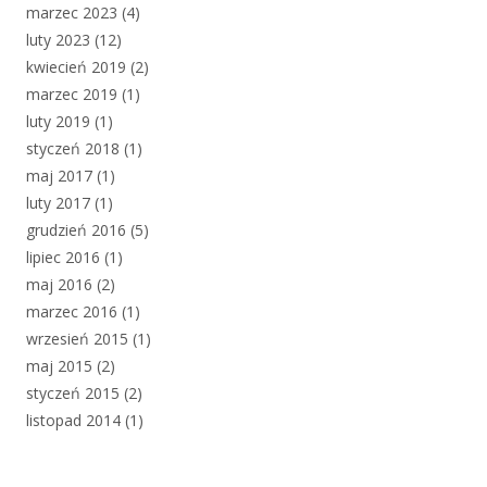
marzec 2023
(4)
luty 2023
(12)
kwiecień 2019
(2)
marzec 2019
(1)
luty 2019
(1)
styczeń 2018
(1)
maj 2017
(1)
luty 2017
(1)
grudzień 2016
(5)
lipiec 2016
(1)
maj 2016
(2)
marzec 2016
(1)
wrzesień 2015
(1)
maj 2015
(2)
styczeń 2015
(2)
listopad 2014
(1)