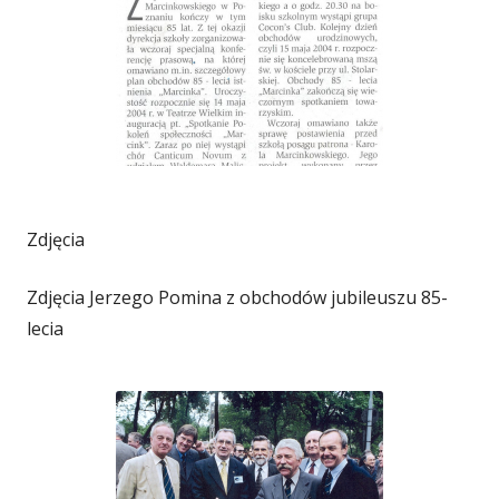
Zdjęcia
Zdjęcia Jerzego Pomina z obchodów jubileuszu 85-
lecia