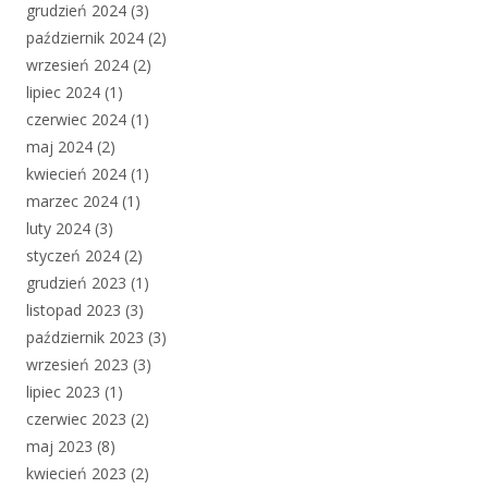
grudzień 2024
(3)
październik 2024
(2)
wrzesień 2024
(2)
lipiec 2024
(1)
czerwiec 2024
(1)
maj 2024
(2)
kwiecień 2024
(1)
marzec 2024
(1)
luty 2024
(3)
styczeń 2024
(2)
grudzień 2023
(1)
listopad 2023
(3)
październik 2023
(3)
wrzesień 2023
(3)
lipiec 2023
(1)
czerwiec 2023
(2)
maj 2023
(8)
kwiecień 2023
(2)