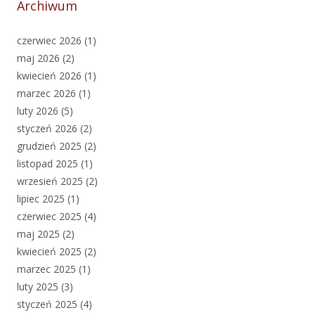
Archiwum
czerwiec 2026
(1)
maj 2026
(2)
kwiecień 2026
(1)
marzec 2026
(1)
luty 2026
(5)
styczeń 2026
(2)
grudzień 2025
(2)
listopad 2025
(1)
wrzesień 2025
(2)
lipiec 2025
(1)
czerwiec 2025
(4)
maj 2025
(2)
kwiecień 2025
(2)
marzec 2025
(1)
luty 2025
(3)
styczeń 2025
(4)