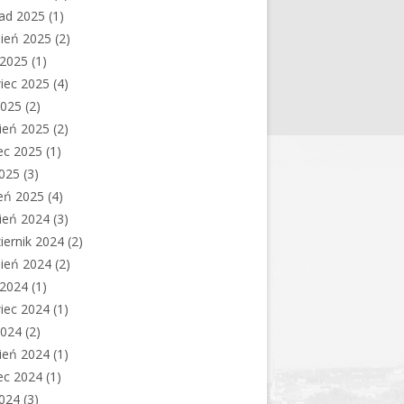
pad 2025
(1)
ień 2025
(2)
c 2025
(1)
iec 2025
(4)
2025
(2)
ień 2025
(2)
ec 2025
(1)
2025
(3)
eń 2025
(4)
ień 2024
(3)
iernik 2024
(2)
ień 2024
(2)
c 2024
(1)
iec 2024
(1)
2024
(2)
ień 2024
(1)
ec 2024
(1)
2024
(3)