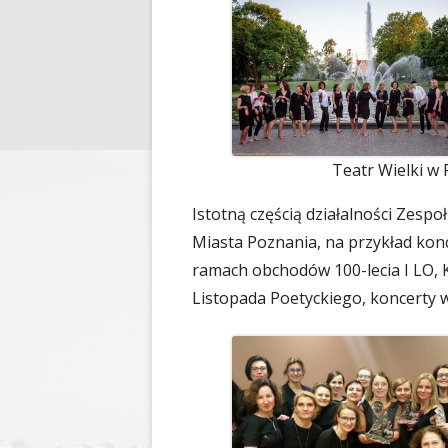
Teatr Wielki w
Istotną częścią działalności Zespo
Miasta Poznania, na przykład kon
ramach obchodów 100-lecia I LO,
Listopada Poetyckiego, koncerty