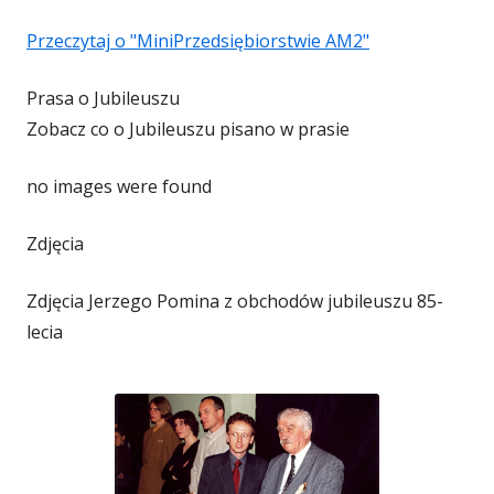
Przeczytaj o "MiniPrzedsiębiorstwie AM2"
Prasa o Jubileuszu
Zobacz co o Jubileuszu pisano w prasie
no images were found
Zdjęcia
Zdjęcia Jerzego Pomina z obchodów jubileuszu 85-
lecia