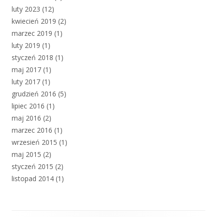
luty 2023
(12)
kwiecień 2019
(2)
marzec 2019
(1)
luty 2019
(1)
styczeń 2018
(1)
maj 2017
(1)
luty 2017
(1)
grudzień 2016
(5)
lipiec 2016
(1)
maj 2016
(2)
marzec 2016
(1)
wrzesień 2015
(1)
maj 2015
(2)
styczeń 2015
(2)
listopad 2014
(1)