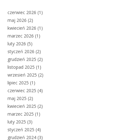
czerwiec 2026
(1)
maj 2026
(2)
kwiecień 2026
(1)
marzec 2026
(1)
luty 2026
(5)
styczeń 2026
(2)
grudzień 2025
(2)
listopad 2025
(1)
wrzesień 2025
(2)
lipiec 2025
(1)
czerwiec 2025
(4)
maj 2025
(2)
kwiecień 2025
(2)
marzec 2025
(1)
luty 2025
(3)
styczeń 2025
(4)
grudzień 2024
(3)