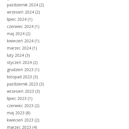
październik 2024
(2)
wrzesień 2024
(2)
lipiec 2024
(1)
czerwiec 2024
(1)
maj 2024
(2)
kwiecień 2024
(1)
marzec 2024
(1)
luty 2024
(3)
styczeń 2024
(2)
grudzień 2023
(1)
listopad 2023
(3)
październik 2023
(3)
wrzesień 2023
(3)
lipiec 2023
(1)
czerwiec 2023
(2)
maj 2023
(8)
kwiecień 2023
(2)
marzec 2023
(4)