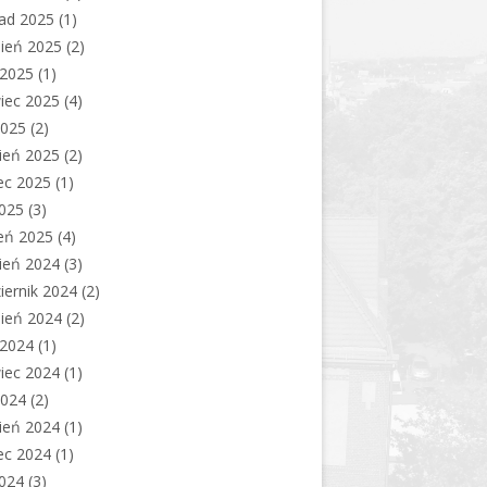
pad 2025
(1)
ień 2025
(2)
c 2025
(1)
iec 2025
(4)
2025
(2)
ień 2025
(2)
ec 2025
(1)
2025
(3)
eń 2025
(4)
ień 2024
(3)
iernik 2024
(2)
ień 2024
(2)
c 2024
(1)
iec 2024
(1)
2024
(2)
ień 2024
(1)
ec 2024
(1)
2024
(3)