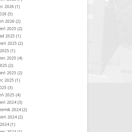
ec 2026
(1)
2026
(5)
eń 2026
(2)
ień 2025
(2)
pad 2025
(1)
ień 2025
(2)
c 2025
(1)
iec 2025
(4)
2025
(2)
ień 2025
(2)
ec 2025
(1)
2025
(3)
eń 2025
(4)
ień 2024
(3)
iernik 2024
(2)
ień 2024
(2)
c 2024
(1)
iec 2024
(1)