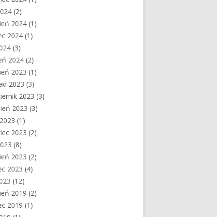
2024
(2)
ień 2024
(1)
ec 2024
(1)
2024
(3)
eń 2024
(2)
ień 2023
(1)
pad 2023
(3)
iernik 2023
(3)
ień 2023
(3)
c 2023
(1)
iec 2023
(2)
2023
(8)
ień 2023
(2)
ec 2023
(4)
2023
(12)
ień 2019
(2)
ec 2019
(1)