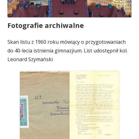
Fotografie archiwalne
Skan listu z 1960 roku mówiący o przygotowaniach
do 40-lecia istnienia gimnazjium. List udostępnił kol.
Leonard Szymański