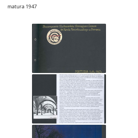
matura 1947