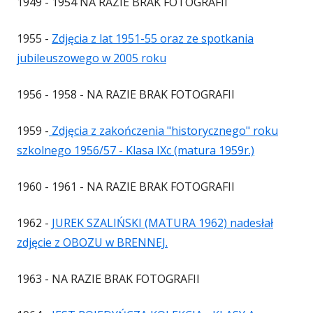
1949 - 1954 NA RAZIE BRAK FOTOGRAFII
1955 -
Zdjęcia z lat 1951-55 oraz ze spotkania
jubileuszowego w 2005 roku
1956 - 1958 - NA RAZIE BRAK FOTOGRAFII
1959 -
Zdjęcia z zakończenia "historycznego" roku
szkolnego 1956/57 - Klasa IXc (matura 1959r.)
1960 - 1961 - NA RAZIE BRAK FOTOGRAFII
1962 -
JUREK SZALIŃSKI (MATURA 1962) nadesłał
zdjęcie z OBOZU w BRENNEJ.
1963 - NA RAZIE BRAK FOTOGRAFII