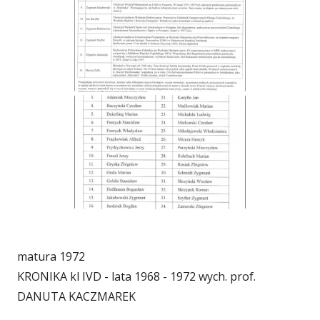
matura 1972
KRONIKA kl IVD - lata 1968 - 1972 wych. prof.
DANUTA KACZMAREK