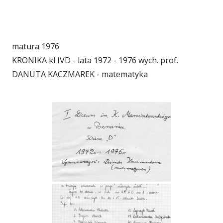
matura 1976
KRONIKA kl IVD - lata 1972 - 1976 wych. prof.
DANUTA KACZMAREK - matematyka