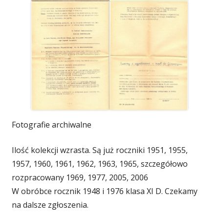
Fotografie archiwalne
Ilość kolekcji wzrasta. Są już roczniki 1951, 1955,
1957, 1960, 1961, 1962, 1963, 1965, szczegółowo
rozpracowany 1969, 1977, 2005, 2006
W obróbce rocznik 1948 i 1976 klasa XI D. Czekamy
na dalsze zgłoszenia.