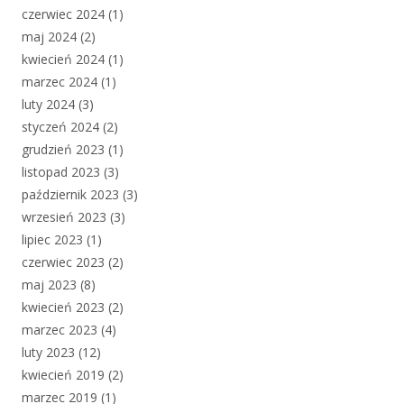
czerwiec 2024
(1)
maj 2024
(2)
kwiecień 2024
(1)
marzec 2024
(1)
luty 2024
(3)
styczeń 2024
(2)
grudzień 2023
(1)
listopad 2023
(3)
październik 2023
(3)
wrzesień 2023
(3)
lipiec 2023
(1)
czerwiec 2023
(2)
maj 2023
(8)
kwiecień 2023
(2)
marzec 2023
(4)
luty 2023
(12)
kwiecień 2019
(2)
marzec 2019
(1)