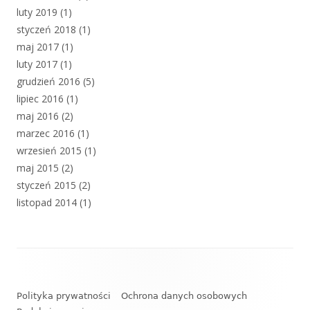
luty 2019
(1)
styczeń 2018
(1)
maj 2017
(1)
luty 2017
(1)
grudzień 2016
(5)
lipiec 2016
(1)
maj 2016
(2)
marzec 2016
(1)
wrzesień 2015
(1)
maj 2015
(2)
styczeń 2015
(2)
listopad 2014
(1)
Zawartość
stopki
Polityka prywatności
Ochrona danych osobowych