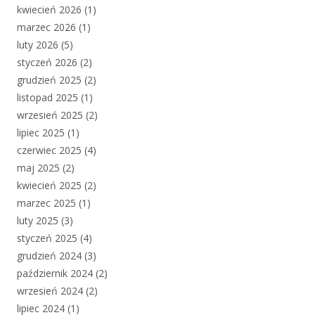
kwiecień 2026
(1)
marzec 2026
(1)
luty 2026
(5)
styczeń 2026
(2)
grudzień 2025
(2)
listopad 2025
(1)
wrzesień 2025
(2)
lipiec 2025
(1)
czerwiec 2025
(4)
maj 2025
(2)
kwiecień 2025
(2)
marzec 2025
(1)
luty 2025
(3)
styczeń 2025
(4)
grudzień 2024
(3)
październik 2024
(2)
wrzesień 2024
(2)
lipiec 2024
(1)