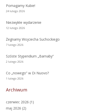
Pomagamy Kubie!
24 lutego 2026
Niezwykłe wydarzenie
12 lutego 2026
Żegnamy Wojciecha Suchockiego
7 lutego 2026
Szóste Stypendium „Barnaby”
2 lutego 2026
Co „nowego” w Di Nuovo?
1 lutego 2026
Archiwum
czerwiec 2026
(1)
maj 2026
(2)