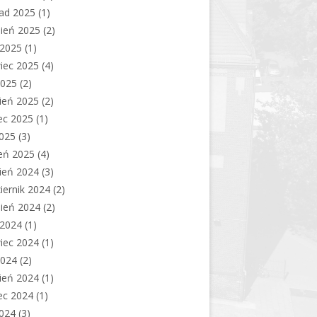
pad 2025
(1)
ień 2025
(2)
c 2025
(1)
iec 2025
(4)
2025
(2)
ień 2025
(2)
ec 2025
(1)
2025
(3)
eń 2025
(4)
ień 2024
(3)
iernik 2024
(2)
ień 2024
(2)
c 2024
(1)
iec 2024
(1)
2024
(2)
ień 2024
(1)
ec 2024
(1)
2024
(3)