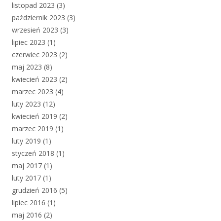
listopad 2023
(3)
październik 2023
(3)
wrzesień 2023
(3)
lipiec 2023
(1)
czerwiec 2023
(2)
maj 2023
(8)
kwiecień 2023
(2)
marzec 2023
(4)
luty 2023
(12)
kwiecień 2019
(2)
marzec 2019
(1)
luty 2019
(1)
styczeń 2018
(1)
maj 2017
(1)
luty 2017
(1)
grudzień 2016
(5)
lipiec 2016
(1)
maj 2016
(2)