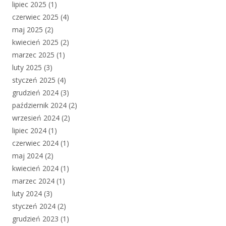
lipiec 2025
(1)
czerwiec 2025
(4)
maj 2025
(2)
kwiecień 2025
(2)
marzec 2025
(1)
luty 2025
(3)
styczeń 2025
(4)
grudzień 2024
(3)
październik 2024
(2)
wrzesień 2024
(2)
lipiec 2024
(1)
czerwiec 2024
(1)
maj 2024
(2)
kwiecień 2024
(1)
marzec 2024
(1)
luty 2024
(3)
styczeń 2024
(2)
grudzień 2023
(1)