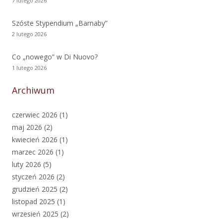
7 lutego 2026
Szóste Stypendium „Barnaby”
2 lutego 2026
Co „nowego” w Di Nuovo?
1 lutego 2026
Archiwum
czerwiec 2026
(1)
maj 2026
(2)
kwiecień 2026
(1)
marzec 2026
(1)
luty 2026
(5)
styczeń 2026
(2)
grudzień 2025
(2)
listopad 2025
(1)
wrzesień 2025
(2)