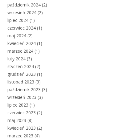
październik 2024
(2)
wrzesień 2024
(2)
lipiec 2024
(1)
czerwiec 2024
(1)
maj 2024
(2)
kwiecień 2024
(1)
marzec 2024
(1)
luty 2024
(3)
styczeń 2024
(2)
grudzień 2023
(1)
listopad 2023
(3)
październik 2023
(3)
wrzesień 2023
(3)
lipiec 2023
(1)
czerwiec 2023
(2)
maj 2023
(8)
kwiecień 2023
(2)
marzec 2023
(4)