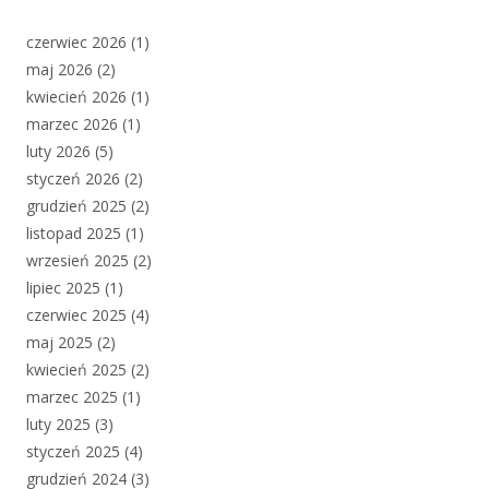
czerwiec 2026
(1)
maj 2026
(2)
kwiecień 2026
(1)
marzec 2026
(1)
luty 2026
(5)
styczeń 2026
(2)
grudzień 2025
(2)
listopad 2025
(1)
wrzesień 2025
(2)
lipiec 2025
(1)
czerwiec 2025
(4)
maj 2025
(2)
kwiecień 2025
(2)
marzec 2025
(1)
luty 2025
(3)
styczeń 2025
(4)
grudzień 2024
(3)