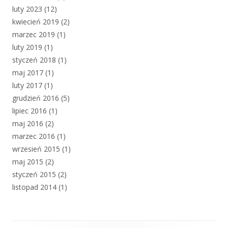
luty 2023
(12)
kwiecień 2019
(2)
marzec 2019
(1)
luty 2019
(1)
styczeń 2018
(1)
maj 2017
(1)
luty 2017
(1)
grudzień 2016
(5)
lipiec 2016
(1)
maj 2016
(2)
marzec 2016
(1)
wrzesień 2015
(1)
maj 2015
(2)
styczeń 2015
(2)
listopad 2014
(1)