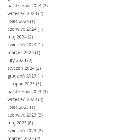
październik 2024
(2)
wrzesień 2024
(2)
lipiec 2024
(1)
czerwiec 2024
(1)
maj 2024
(2)
kwiecień 2024
(1)
marzec 2024
(1)
luty 2024
(3)
styczeń 2024
(2)
grudzień 2023
(1)
listopad 2023
(3)
październik 2023
(3)
wrzesień 2023
(3)
lipiec 2023
(1)
czerwiec 2023
(2)
maj 2023
(8)
kwiecień 2023
(2)
marzec 2023
(4)