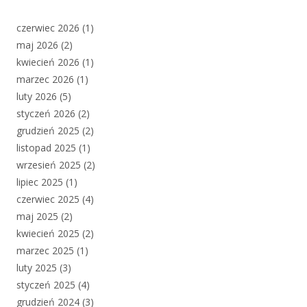
czerwiec 2026
(1)
maj 2026
(2)
kwiecień 2026
(1)
marzec 2026
(1)
luty 2026
(5)
styczeń 2026
(2)
grudzień 2025
(2)
listopad 2025
(1)
wrzesień 2025
(2)
lipiec 2025
(1)
czerwiec 2025
(4)
maj 2025
(2)
kwiecień 2025
(2)
marzec 2025
(1)
luty 2025
(3)
styczeń 2025
(4)
grudzień 2024
(3)