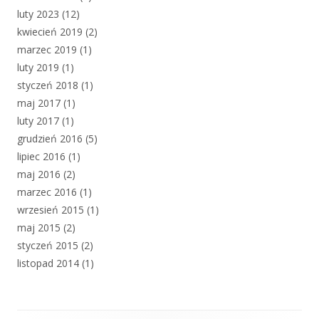
luty 2023
(12)
kwiecień 2019
(2)
marzec 2019
(1)
luty 2019
(1)
styczeń 2018
(1)
maj 2017
(1)
luty 2017
(1)
grudzień 2016
(5)
lipiec 2016
(1)
maj 2016
(2)
marzec 2016
(1)
wrzesień 2015
(1)
maj 2015
(2)
styczeń 2015
(2)
listopad 2014
(1)