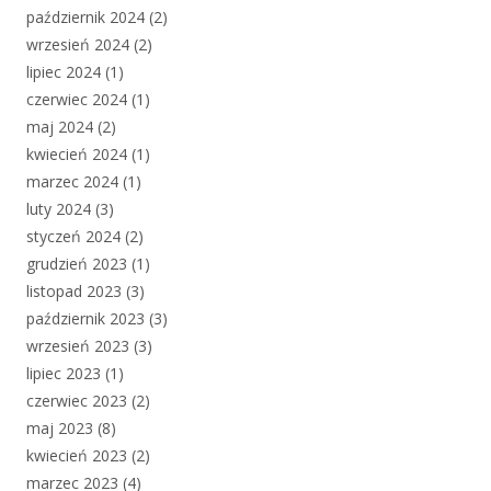
październik 2024
(2)
wrzesień 2024
(2)
lipiec 2024
(1)
czerwiec 2024
(1)
maj 2024
(2)
kwiecień 2024
(1)
marzec 2024
(1)
luty 2024
(3)
styczeń 2024
(2)
grudzień 2023
(1)
listopad 2023
(3)
październik 2023
(3)
wrzesień 2023
(3)
lipiec 2023
(1)
czerwiec 2023
(2)
maj 2023
(8)
kwiecień 2023
(2)
marzec 2023
(4)