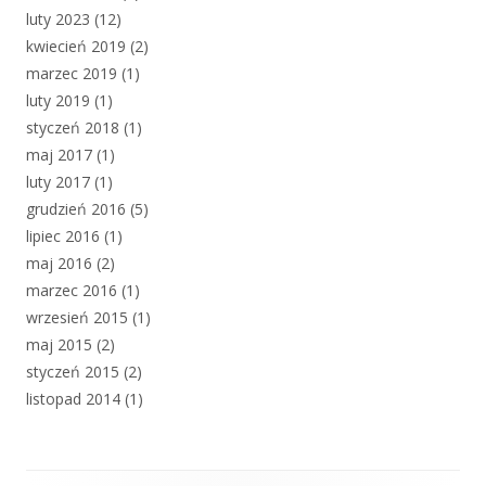
luty 2023
(12)
kwiecień 2019
(2)
marzec 2019
(1)
luty 2019
(1)
styczeń 2018
(1)
maj 2017
(1)
luty 2017
(1)
grudzień 2016
(5)
lipiec 2016
(1)
maj 2016
(2)
marzec 2016
(1)
wrzesień 2015
(1)
maj 2015
(2)
styczeń 2015
(2)
listopad 2014
(1)