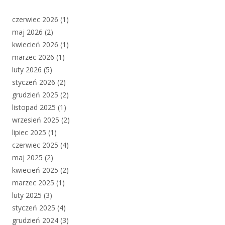
czerwiec 2026
(1)
maj 2026
(2)
kwiecień 2026
(1)
marzec 2026
(1)
luty 2026
(5)
styczeń 2026
(2)
grudzień 2025
(2)
listopad 2025
(1)
wrzesień 2025
(2)
lipiec 2025
(1)
czerwiec 2025
(4)
maj 2025
(2)
kwiecień 2025
(2)
marzec 2025
(1)
luty 2025
(3)
styczeń 2025
(4)
grudzień 2024
(3)