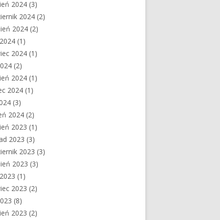
ień 2024
(3)
iernik 2024
(2)
ień 2024
(2)
c 2024
(1)
iec 2024
(1)
2024
(2)
ień 2024
(1)
ec 2024
(1)
2024
(3)
eń 2024
(2)
ień 2023
(1)
pad 2023
(3)
iernik 2023
(3)
ień 2023
(3)
c 2023
(1)
iec 2023
(2)
2023
(8)
ień 2023
(2)