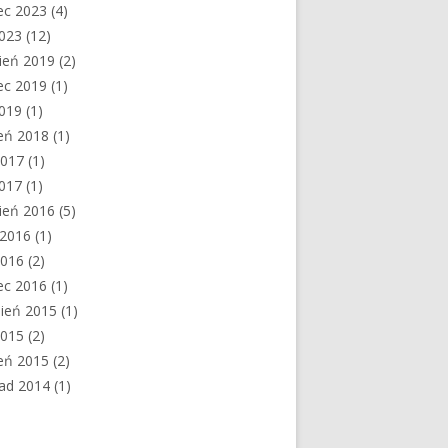
ec 2023
(4)
2023
(12)
ień 2019
(2)
ec 2019
(1)
2019
(1)
eń 2018
(1)
2017
(1)
2017
(1)
ień 2016
(5)
c 2016
(1)
2016
(2)
ec 2016
(1)
ień 2015
(1)
2015
(2)
eń 2015
(2)
pad 2014
(1)