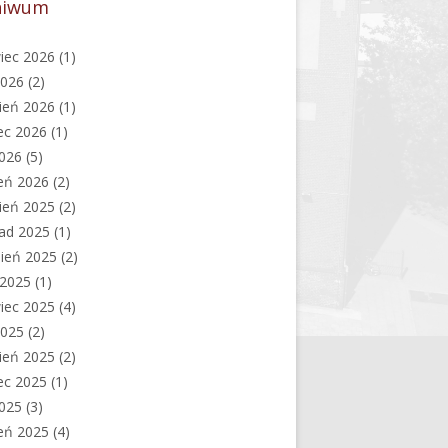
hiwum
iec 2026
(1)
2026
(2)
ień 2026
(1)
ec 2026
(1)
2026
(5)
eń 2026
(2)
ień 2025
(2)
pad 2025
(1)
ień 2025
(2)
c 2025
(1)
iec 2025
(4)
2025
(2)
ień 2025
(2)
ec 2025
(1)
2025
(3)
eń 2025
(4)