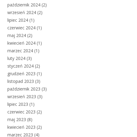
październik 2024
(2)
wrzesień 2024
(2)
lipiec 2024
(1)
czerwiec 2024
(1)
maj 2024
(2)
kwiecień 2024
(1)
marzec 2024
(1)
luty 2024
(3)
styczeń 2024
(2)
grudzień 2023
(1)
listopad 2023
(3)
październik 2023
(3)
wrzesień 2023
(3)
lipiec 2023
(1)
czerwiec 2023
(2)
maj 2023
(8)
kwiecień 2023
(2)
marzec 2023
(4)