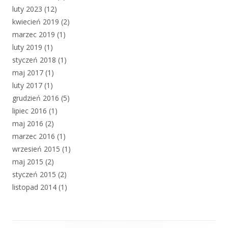
luty 2023
(12)
kwiecień 2019
(2)
marzec 2019
(1)
luty 2019
(1)
styczeń 2018
(1)
maj 2017
(1)
luty 2017
(1)
grudzień 2016
(5)
lipiec 2016
(1)
maj 2016
(2)
marzec 2016
(1)
wrzesień 2015
(1)
maj 2015
(2)
styczeń 2015
(2)
listopad 2014
(1)