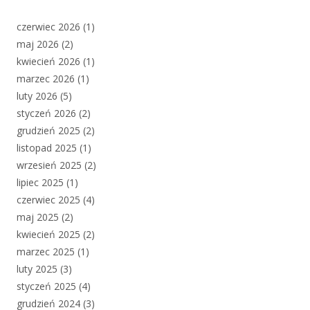
czerwiec 2026
(1)
maj 2026
(2)
kwiecień 2026
(1)
marzec 2026
(1)
luty 2026
(5)
styczeń 2026
(2)
grudzień 2025
(2)
listopad 2025
(1)
wrzesień 2025
(2)
lipiec 2025
(1)
czerwiec 2025
(4)
maj 2025
(2)
kwiecień 2025
(2)
marzec 2025
(1)
luty 2025
(3)
styczeń 2025
(4)
grudzień 2024
(3)