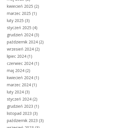
kwiecień 2025
(2)
marzec 2025
(1)
luty 2025
(3)
styczeń 2025
(4)
grudzień 2024
(3)
październik 2024
(2)
wrzesień 2024
(2)
lipiec 2024
(1)
czerwiec 2024
(1)
maj 2024
(2)
kwiecień 2024
(1)
marzec 2024
(1)
luty 2024
(3)
styczeń 2024
(2)
grudzień 2023
(1)
listopad 2023
(3)
październik 2023
(3)
wrzesień 2023
(3)