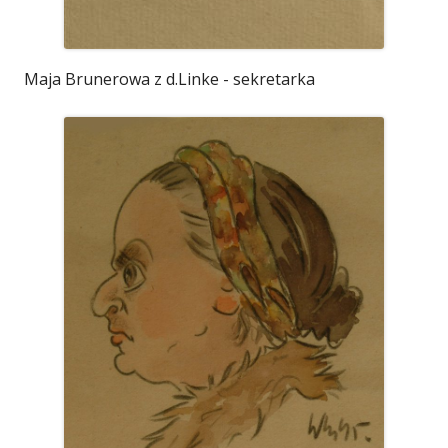
Maja Brunerowa z d.Linke - sekretarka