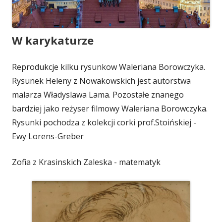
W karykaturze
Reprodukcje kilku rysunkow Waleriana Borowczyka.
Rysunek Heleny z Nowakowskich jest autorstwa
malarza Władyslawa Lama. Pozostałe znanego
bardziej jako reżyser filmowy Waleriana Borowczyka.
Rysunki pochodza z kolekcji corki prof.Stoińskiej -
Ewy Lorens-Greber
Zofia z Krasinskich Zaleska - matematyk