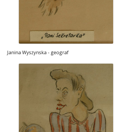
Janina Wyszynska - geograf