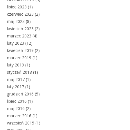
lipiec 2023
(1)
czerwiec 2023
(2)
maj 2023
(8)
kwiecień 2023
(2)
marzec 2023
(4)
luty 2023
(12)
kwiecień 2019
(2)
marzec 2019
(1)
luty 2019
(1)
styczeń 2018
(1)
maj 2017
(1)
luty 2017
(1)
grudzień 2016
(5)
lipiec 2016
(1)
maj 2016
(2)
marzec 2016
(1)
wrzesień 2015
(1)