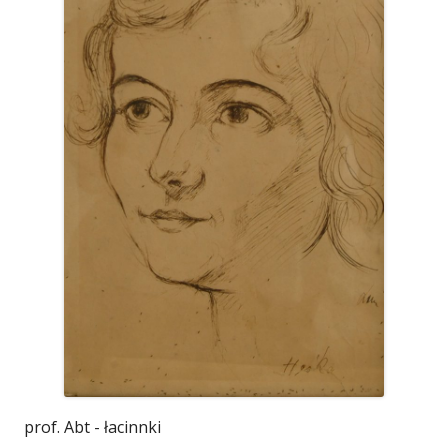
prof. Abt - łacinnki