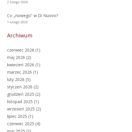
2 lutego 2026
Co „nowego” w Di Nuovo?
1 lutego 2026
Archiwum
czerwiec 2026
(1)
maj 2026
(2)
kwiecień 2026
(1)
marzec 2026
(1)
luty 2026
(5)
styczeń 2026
(2)
grudzień 2025
(2)
listopad 2025
(1)
wrzesień 2025
(2)
lipiec 2025
(1)
czerwiec 2025
(4)
maj 2025
(2)