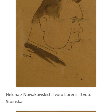
Helena z Nowakowskich I voto Lorens, II voto
Stoinska