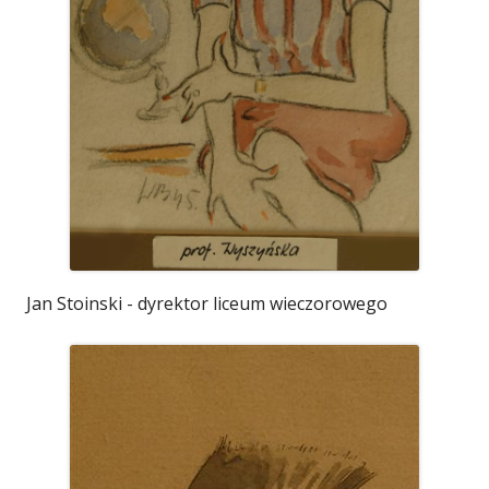
Jan Stoinski - dyrektor liceum wieczorowego