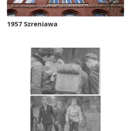
1957 Szreniawa