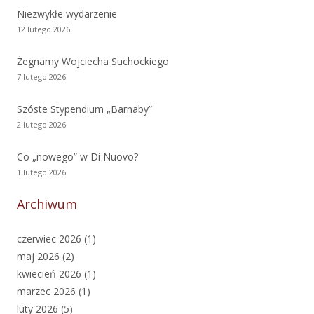
Niezwykłe wydarzenie
12 lutego 2026
Żegnamy Wojciecha Suchockiego
7 lutego 2026
Szóste Stypendium „Barnaby”
2 lutego 2026
Co „nowego” w Di Nuovo?
1 lutego 2026
Archiwum
czerwiec 2026
(1)
maj 2026
(2)
kwiecień 2026
(1)
marzec 2026
(1)
luty 2026
(5)