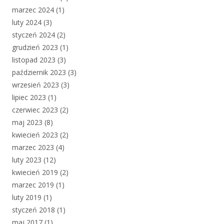
marzec 2024
(1)
luty 2024
(3)
styczeń 2024
(2)
grudzień 2023
(1)
listopad 2023
(3)
październik 2023
(3)
wrzesień 2023
(3)
lipiec 2023
(1)
czerwiec 2023
(2)
maj 2023
(8)
kwiecień 2023
(2)
marzec 2023
(4)
luty 2023
(12)
kwiecień 2019
(2)
marzec 2019
(1)
luty 2019
(1)
styczeń 2018
(1)
maj 2017
(1)