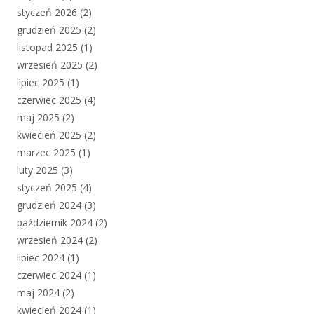
styczeń 2026
(2)
grudzień 2025
(2)
listopad 2025
(1)
wrzesień 2025
(2)
lipiec 2025
(1)
czerwiec 2025
(4)
maj 2025
(2)
kwiecień 2025
(2)
marzec 2025
(1)
luty 2025
(3)
styczeń 2025
(4)
grudzień 2024
(3)
październik 2024
(2)
wrzesień 2024
(2)
lipiec 2024
(1)
czerwiec 2024
(1)
maj 2024
(2)
kwiecień 2024
(1)