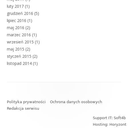
luty 2017
(1)
grudzień 2016
(5)
lipiec 2016
(1)
maj 2016
(2)
marzec 2016
(1)
wrzesień 2015
(1)
maj 2015
(2)
styczeń 2015
(2)
listopad 2014
(1)
Zawartość
stopki
Polityka prywatności
Ochrona danych osobowych
Redakcja serwisu
Support IT: Soft4b
Hosting: Horyzont