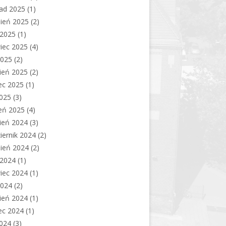
pad 2025
(1)
ień 2025
(2)
c 2025
(1)
iec 2025
(4)
2025
(2)
ień 2025
(2)
ec 2025
(1)
2025
(3)
eń 2025
(4)
ień 2024
(3)
iernik 2024
(2)
ień 2024
(2)
c 2024
(1)
iec 2024
(1)
2024
(2)
ień 2024
(1)
ec 2024
(1)
2024
(3)