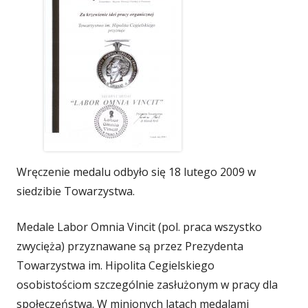
Wręczenie medalu odbyło się 18 lutego 2009 w
siedzibie Towarzystwa.
Medale Labor Omnia Vincit (pol. praca wszystko
zwycięża) przyznawane są przez Prezydenta
Towarzystwa im. Hipolita Cegielskiego
osobistościom szczególnie zasłużonym w pracy dla
społeczeństwa. W minionych latach medalami