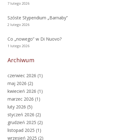
7 lutego 2026
Szóste Stypendium „Barnaby”
2 lutego 2026
Co „nowego” w Di Nuovo?
1 lutego 2026
Archiwum
czerwiec 2026
(1)
maj 2026
(2)
kwiecień 2026
(1)
marzec 2026
(1)
luty 2026
(5)
styczeń 2026
(2)
grudzień 2025
(2)
listopad 2025
(1)
wrzesień 2025
(2)