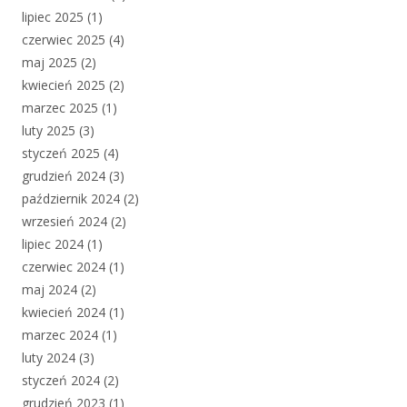
lipiec 2025
(1)
czerwiec 2025
(4)
maj 2025
(2)
kwiecień 2025
(2)
marzec 2025
(1)
luty 2025
(3)
styczeń 2025
(4)
grudzień 2024
(3)
październik 2024
(2)
wrzesień 2024
(2)
lipiec 2024
(1)
czerwiec 2024
(1)
maj 2024
(2)
kwiecień 2024
(1)
marzec 2024
(1)
luty 2024
(3)
styczeń 2024
(2)
grudzień 2023
(1)