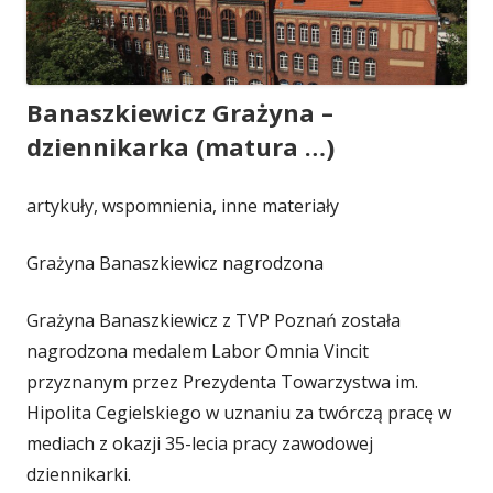
Banaszkiewicz Grażyna –
dziennikarka (matura …)
artykuły, wspomnienia, inne materiały
Grażyna Banaszkiewicz nagrodzona
Grażyna Banaszkiewicz z TVP Poznań została
nagrodzona medalem Labor Omnia Vincit
przyznanym przez Prezydenta Towarzystwa im.
Hipolita Cegielskiego w uznaniu za twórczą pracę w
mediach z okazji 35-lecia pracy zawodowej
dziennikarki.