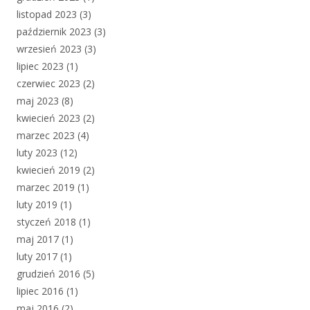
listopad 2023
(3)
październik 2023
(3)
wrzesień 2023
(3)
lipiec 2023
(1)
czerwiec 2023
(2)
maj 2023
(8)
kwiecień 2023
(2)
marzec 2023
(4)
luty 2023
(12)
kwiecień 2019
(2)
marzec 2019
(1)
luty 2019
(1)
styczeń 2018
(1)
maj 2017
(1)
luty 2017
(1)
grudzień 2016
(5)
lipiec 2016
(1)
maj 2016
(2)