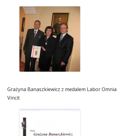
Grażyna Banaszkiewicz z medalem Labor Omnia
Vincit