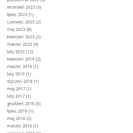
wrzesień 2023
(3)
lipiec 2023
(1)
czerwiec 2023
(2)
maj 2023
(8)
kwiecień 2023
(2)
marzec 2023
(4)
luty 2023
(12)
kwiecień 2019
(2)
marzec 2019
(1)
luty 2019
(1)
styczeń 2018
(1)
maj 2017
(1)
luty 2017
(1)
grudzień 2016
(5)
lipiec 2016
(1)
maj 2016
(2)
marzec 2016
(1)