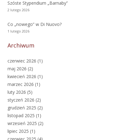
Szóste Stypendium „Barnaby”
2 lutego 2026
Co „nowego” w Di Nuovo?
1 lutego 2026
Archiwum
czerwiec 2026
(1)
maj 2026
(2)
kwiecień 2026
(1)
marzec 2026
(1)
luty 2026
(5)
styczeń 2026
(2)
grudzień 2025
(2)
listopad 2025
(1)
wrzesień 2025
(2)
lipiec 2025
(1)
czerwiec 2025
(4)