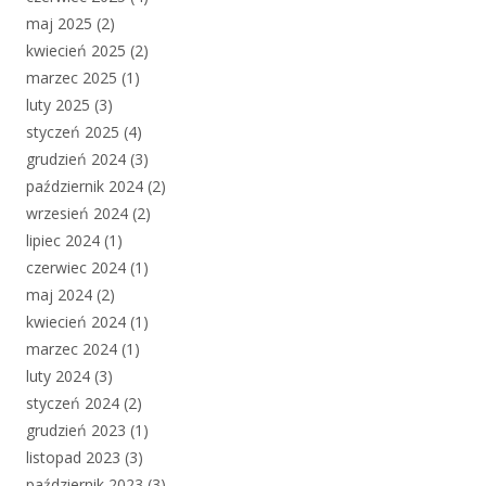
maj 2025
(2)
kwiecień 2025
(2)
marzec 2025
(1)
luty 2025
(3)
styczeń 2025
(4)
grudzień 2024
(3)
październik 2024
(2)
wrzesień 2024
(2)
lipiec 2024
(1)
czerwiec 2024
(1)
maj 2024
(2)
kwiecień 2024
(1)
marzec 2024
(1)
luty 2024
(3)
styczeń 2024
(2)
grudzień 2023
(1)
listopad 2023
(3)
październik 2023
(3)