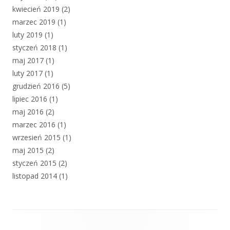
kwiecień 2019
(2)
marzec 2019
(1)
luty 2019
(1)
styczeń 2018
(1)
maj 2017
(1)
luty 2017
(1)
grudzień 2016
(5)
lipiec 2016
(1)
maj 2016
(2)
marzec 2016
(1)
wrzesień 2015
(1)
maj 2015
(2)
styczeń 2015
(2)
listopad 2014
(1)
Zawartość