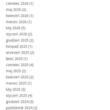
czerwiec 2026
(1)
maj 2026
(2)
kwiecień 2026
(1)
marzec 2026
(1)
luty 2026
(5)
styczeń 2026
(2)
grudzień 2025
(2)
listopad 2025
(1)
wrzesień 2025
(2)
lipiec 2025
(1)
czerwiec 2025
(4)
maj 2025
(2)
kwiecień 2025
(2)
marzec 2025
(1)
luty 2025
(3)
styczeń 2025
(4)
grudzień 2024
(3)
październik 2024
(2)