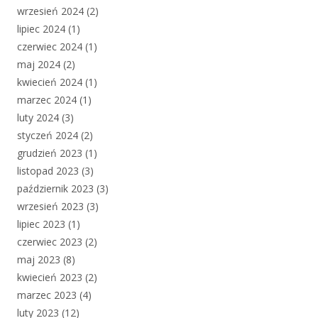
wrzesień 2024
(2)
lipiec 2024
(1)
czerwiec 2024
(1)
maj 2024
(2)
kwiecień 2024
(1)
marzec 2024
(1)
luty 2024
(3)
styczeń 2024
(2)
grudzień 2023
(1)
listopad 2023
(3)
październik 2023
(3)
wrzesień 2023
(3)
lipiec 2023
(1)
czerwiec 2023
(2)
maj 2023
(8)
kwiecień 2023
(2)
marzec 2023
(4)
luty 2023
(12)