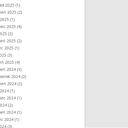
pad 2025
(1)
ień 2025
(2)
c 2025
(1)
iec 2025
(4)
2025
(2)
ień 2025
(2)
ec 2025
(1)
2025
(3)
eń 2025
(4)
ień 2024
(3)
iernik 2024
(2)
ień 2024
(2)
c 2024
(1)
iec 2024
(1)
2024
(2)
ień 2024
(1)
ec 2024
(1)
2024
(3)