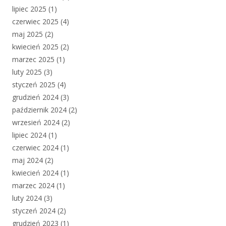
lipiec 2025
(1)
czerwiec 2025
(4)
maj 2025
(2)
kwiecień 2025
(2)
marzec 2025
(1)
luty 2025
(3)
styczeń 2025
(4)
grudzień 2024
(3)
październik 2024
(2)
wrzesień 2024
(2)
lipiec 2024
(1)
czerwiec 2024
(1)
maj 2024
(2)
kwiecień 2024
(1)
marzec 2024
(1)
luty 2024
(3)
styczeń 2024
(2)
grudzień 2023
(1)