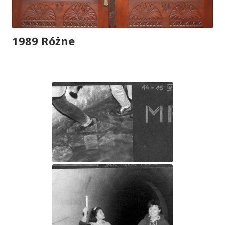
1989 Różne