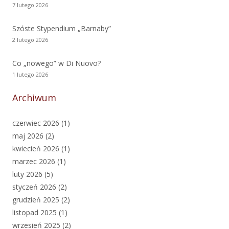
7 lutego 2026
Szóste Stypendium „Barnaby”
2 lutego 2026
Co „nowego” w Di Nuovo?
1 lutego 2026
Archiwum
czerwiec 2026
(1)
maj 2026
(2)
kwiecień 2026
(1)
marzec 2026
(1)
luty 2026
(5)
styczeń 2026
(2)
grudzień 2025
(2)
listopad 2025
(1)
wrzesień 2025
(2)