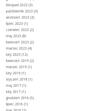
listopad 2023
(3)
październik 2023
(3)
wrzesień 2023
(3)
lipiec 2023
(1)
czerwiec 2023
(2)
maj 2023
(8)
kwiecień 2023
(2)
marzec 2023
(4)
luty 2023
(12)
kwiecień 2019
(2)
marzec 2019
(1)
luty 2019
(1)
styczeń 2018
(1)
maj 2017
(1)
luty 2017
(1)
grudzień 2016
(5)
lipiec 2016
(1)
maj 2016
(2)