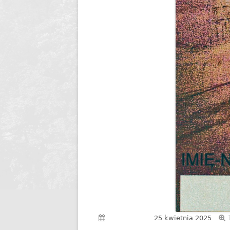
Opublikowano
25 kwietnia 2025